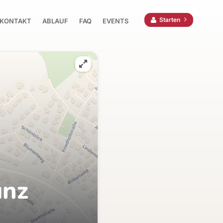
Starten
KONTAKT
ABLAUF
FAQ
EVENTS
ünz