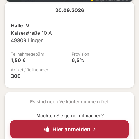
20.09.2026
Halle IV
Kaiserstraße 10 A
49809 Lingen
Teilnahmegebühr
Provision
1,50 €
6,5%
Artikel / Teilnehmer
300
Es sind noch Verkäufernummern frei.
Möchten Sie gerne mitmachen?
Hier anmelden