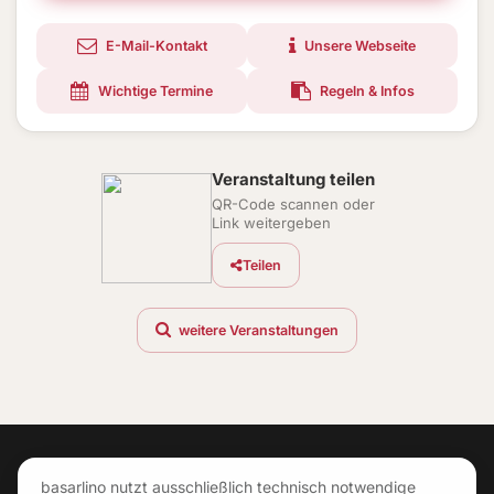
E-Mail-Kontakt
Unsere Webseite
Wichtige Termine
Regeln & Infos
Veranstaltung teilen
QR-Code scannen oder
Link weitergeben
Teilen
weitere Veranstaltungen
basarlino nutzt ausschließlich technisch notwendige