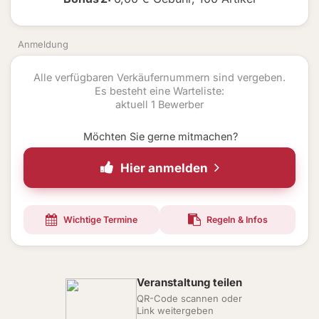
Anmeldung
Alle verfügbaren Verkäufernummern sind vergeben.
Es besteht eine Warteliste:
aktuell 1 Bewerber
Möchten Sie gerne mitmachen?
Hier anmelden
Wichtige Termine
Regeln & Infos
Veranstaltung teilen
QR-Code scannen oder
Link weitergeben