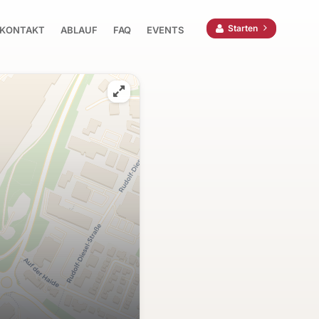
Starten
KONTAKT
ABLAUF
FAQ
EVENTS