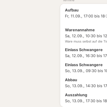
Termine
Aufbau
Fr, 11.09., 17:00 bis 18
Warenannahme
Sa, 12.09., 10:30 bis 1
Ware muss selbst auf die Ti
Einlass Schwangere
Sa, 12.09., 16:30 bis 1
Einlass Schwangere
So, 13.09., 09:30 bis 
Abbau
So, 13.09., 14:30 bis 1
Auszahlung
So, 13.09., 17:30 bis 1