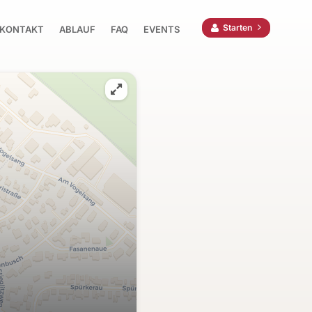
Starten
KONTAKT
ABLAUF
FAQ
EVENTS