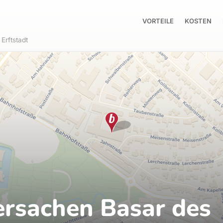
VORTEILE
KOSTEN
Erftstadt
ersachen Basar des