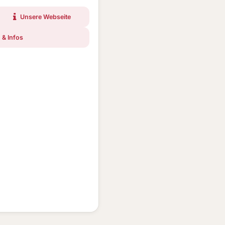
Unsere Webseite
 & Infos