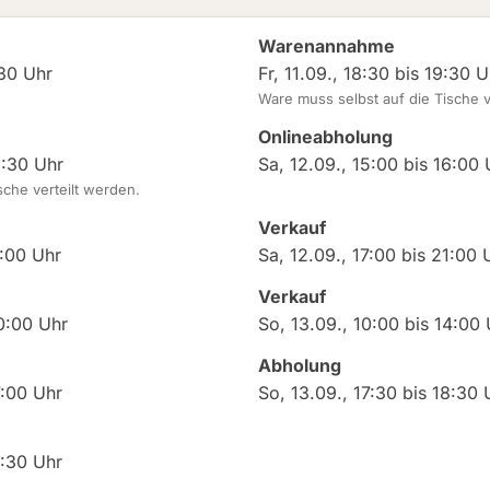
Warenannahme
:30 Uhr
Fr, 11.09., 18:30 bis 19:30 U
Ware muss selbst auf die Tische v
Onlineabholung
2:30 Uhr
Sa, 12.09., 15:00 bis 16:00 
sche verteilt werden.
Verkauf
7:00 Uhr
Sa, 12.09., 17:00 bis 21:00 
Verkauf
10:00 Uhr
So, 13.09., 10:00 bis 14:00
Abholung
7:00 Uhr
So, 13.09., 17:30 bis 18:30 
8:30 Uhr