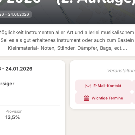
26 - 24.01.2026
Möglichkeit Instrumenten aller Art und allerlei musikalische
Sei es als gut erhaltenes Instrument oder auch zum Basteln
Kleinmaterial- Noten, Ständer, Dämpfer, Bags, ect....
 - 24.01.2026
Veranstaltu
rsiger
E-Mail-Kontakt
Wichtige Termine
Provision
13,5%