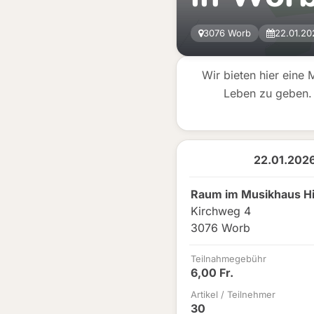
3076 Worb
22.01.20
Wir bieten hier eine 
Leben zu geben. 
22.01.2026
Raum im Musikhaus Hi
Kirchweg 4
3076 Worb
Teilnahmegebühr
6,00 Fr.
Artikel / Teilnehmer
30