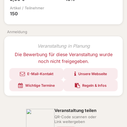
Artikel / Teilnehmer
150
Anmeldung
Veranstaltung in Planung
Die Bewerbung für diese Veranstaltung wurde
noch nicht freigegeben.
E-Mail-Kontakt
Unsere Webseite
Wichtige Termine
Regeln & Infos
Veranstaltung teilen
QR-Code scannen oder
Link weitergeben