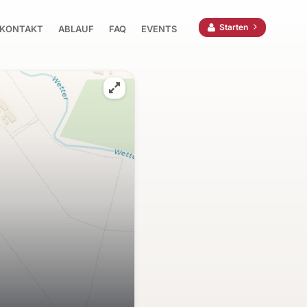
Starten
KONTAKT
ABLAUF
FAQ
EVENTS