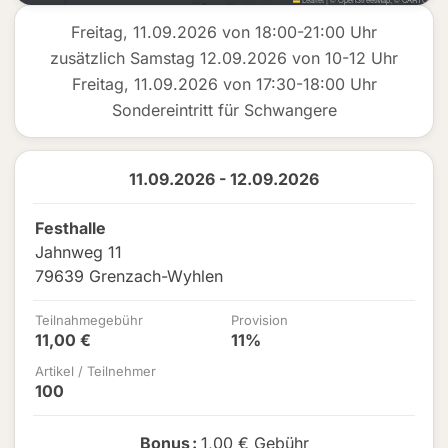
Freitag, 11.09.2026 von 18:00-21:00 Uhr
zusätzlich Samstag 12.09.2026 von 10-12 Uhr
Freitag, 11.09.2026 von 17:30-18:00 Uhr
Sondereintritt für Schwangere
11.09.2026 - 12.09.2026
Festhalle
Jahnweg 11
79639 Grenzach-Wyhlen
Teilnahmegebühr
Provision
11,00 €
11%
Artikel / Teilnehmer
100
Bonus
:
1,00 € Gebühr