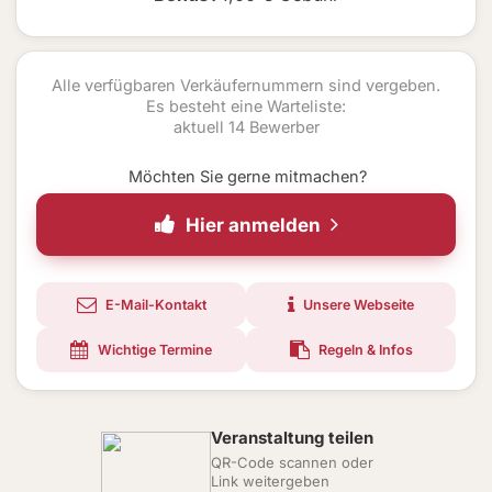
Alle verfügbaren Verkäufernummern sind vergeben.
Es besteht eine Warteliste:
aktuell 14 Bewerber
Möchten Sie gerne mitmachen?
Hier anmelden
E-Mail-Kontakt
Unsere Webseite
Wichtige Termine
Regeln & Infos
Veranstaltung teilen
QR-Code scannen oder
Link weitergeben