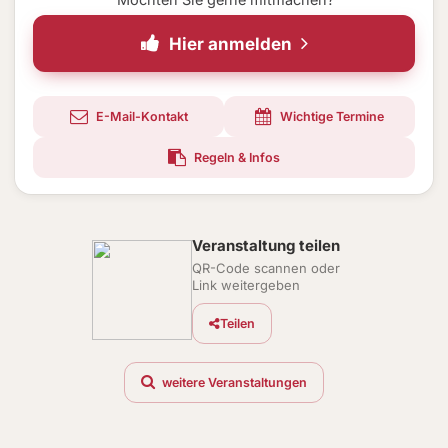
Hier anmelden
E-Mail-Kontakt
Wichtige Termine
Regeln & Infos
Veranstaltung teilen
QR-Code scannen oder
Link weitergeben
Teilen
weitere Veranstaltungen