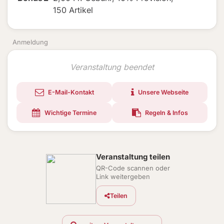
150 Artikel
Anmeldung
Veranstaltung beendet
E-Mail-Kontakt
Unsere Webseite
Wichtige Termine
Regeln & Infos
Veranstaltung teilen
QR-Code scannen oder
Link weitergeben
Teilen