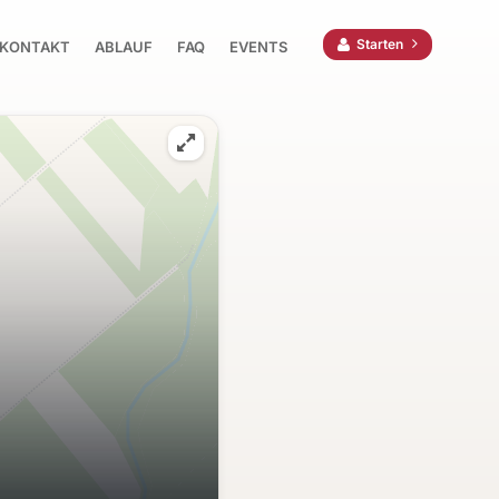
Starten
KONTAKT
ABLAUF
FAQ
EVENTS