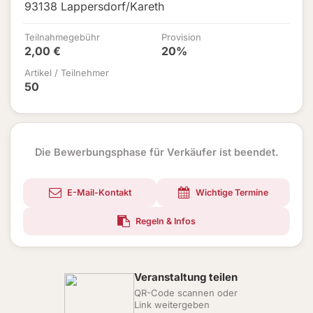
93138 Lappersdorf/Kareth
Teilnahmegebühr
Provision
2,00 €
20%
Artikel / Teilnehmer
50
Die Bewerbungsphase für Verkäufer ist beendet.
E-Mail-Kontakt
Wichtige Termine
Regeln & Infos
Veranstaltung teilen
QR-Code scannen oder
Link weitergeben