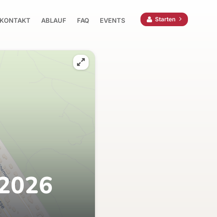
Starten
KONTAKT
ABLAUF
FAQ
EVENTS
 2026