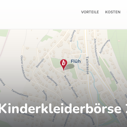
VORTEILE
KOSTEN
Kinderkleiderbörse