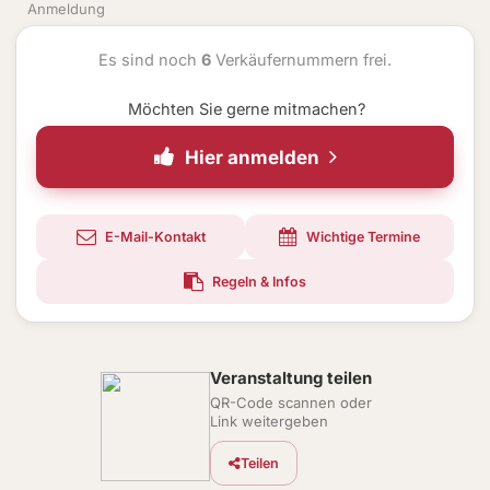
Anmeldung
Es sind noch
6
Verkäufernummern frei.
Möchten Sie gerne mitmachen?
Hier anmelden
E-Mail-Kontakt
Wichtige Termine
Regeln & Infos
Veranstaltung teilen
QR-Code scannen oder
Link weitergeben
Teilen