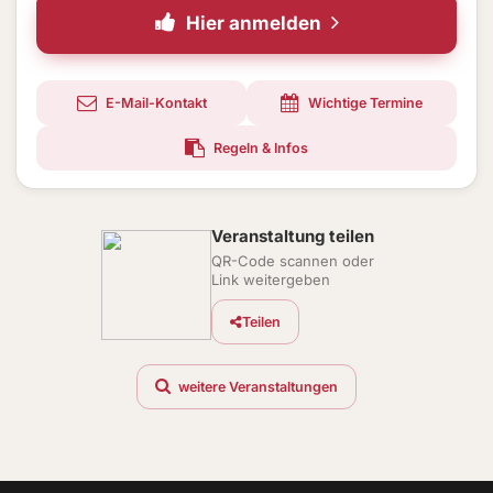
Hier anmelden
E-Mail-Kontakt
Wichtige Termine
Regeln & Infos
Veranstaltung teilen
QR-Code scannen oder
Link weitergeben
Teilen
weitere Veranstaltungen