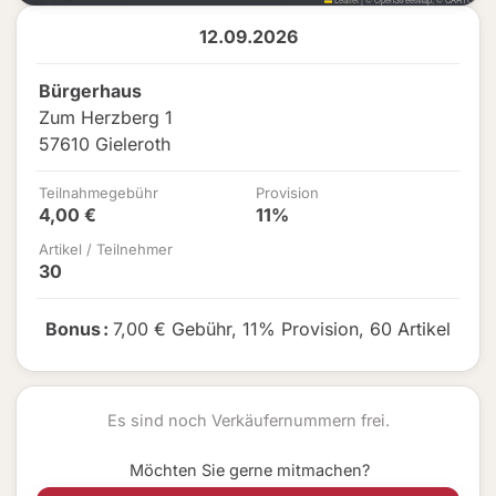
12.09.2026
Bürgerhaus
Zum Herzberg 1
57610 Gieleroth
Teilnahmegebühr
Provision
4,00 €
11%
Artikel / Teilnehmer
30
Bonus
:
7,00 € Gebühr
,
11% Provision
,
60 Artikel
Es sind noch Verkäufernummern frei.
Möchten Sie gerne mitmachen?