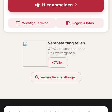
Hier anmelden
Wichtige Termine
Regeln & Infos
Veranstaltung teilen
QR-Code scannen oder
Link weitergeben
Teilen
weitere Veranstaltungen