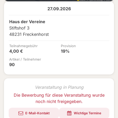
27.09.2026
Haus der Vereine
Stiftshof 3
48231 Freckenhorst
Teilnahmegebühr
Provision
4,00 €
19%
Artikel / Teilnehmer
90
Veranstaltung in Planung
Die Bewerbung für diese Veranstaltung wurde
noch nicht freigegeben.
E-Mail-Kontakt
Wichtige Termine