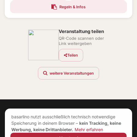
Regeln & Infos
Veranstaltung teilen
QR-Code scannen oder
Link weitergeben
Teilen
weitere Veranstaltungen
basarlino nutzt ausschließlich technisch notwendige
Speicherung in deinem Browser –
kein Tracking, keine
Werbung, keine Drittanbieter.
Mehr erfahren