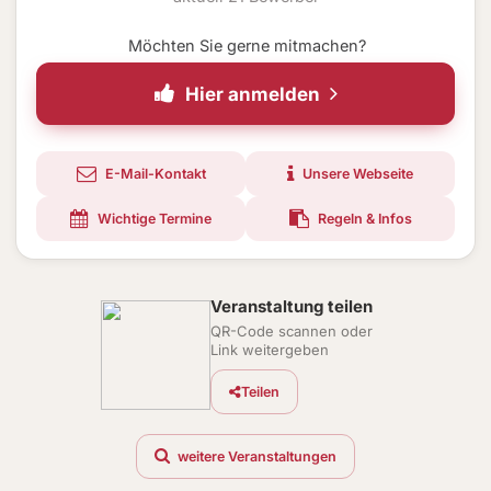
Möchten Sie gerne mitmachen?
Hier anmelden
E-Mail-Kontakt
Unsere Webseite
Wichtige Termine
Regeln & Infos
Veranstaltung teilen
QR-Code scannen oder
Link weitergeben
Teilen
weitere Veranstaltungen