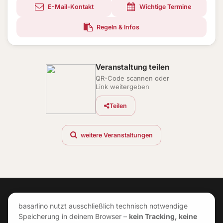
E-Mail-Kontakt
Wichtige Termine
Regeln & Infos
Veranstaltung teilen
QR-Code scannen oder
Link weitergeben
Teilen
weitere Veranstaltungen
basarlino nutzt ausschließlich technisch notwendige
Speicherung in deinem Browser –
kein Tracking, keine