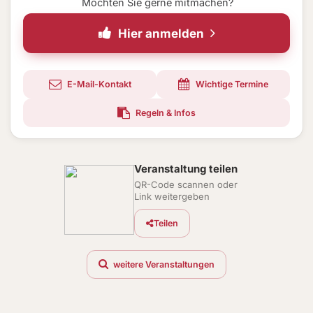
Möchten Sie gerne mitmachen?
Hier anmelden
E-Mail-Kontakt
Wichtige Termine
Regeln & Infos
Veranstaltung teilen
QR-Code scannen oder
Link weitergeben
Teilen
weitere Veranstaltungen