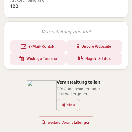
Artikel / Teilnehmer
120
Veranstaltung beendet
E-Mail-Kontakt
Unsere Webseite
Wichtige Termine
Regeln & Infos
Veranstaltung teilen
QR-Code scannen oder
Link weitergeben
Teilen
weitere Veranstaltungen