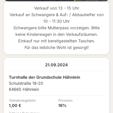
Verkauf von 13 - 15 Uhr
Verkauf an Schwangere & Auf- / Abbauhelfer von
10 - 11:30 Uhr
Schwangere bitte Mutterpass vorzeigen. Bitte
keine Kinderwagen in den Verkaufsräumen.
Einkauf nur mit bereitgestellten Taschen.
Für das leibliche Wohl ist gesorgt!
21.09.2024
Turnhalle der Grundschule Hähnlein
Schulstraße 18-20
64665 Hähnlein
Teilnahmegebühr
Provision
1,00 €
16%