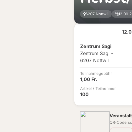
6207 Nottwil
12.09.
12.
Zentrum Sagi
Zentrum Sagi -
6207 Nottwil
Teilnahmegebühr
1,00 Fr.
Artikel / Teilnehmer
100
Veranstalt
QR-Code sc