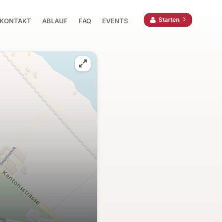
Starten
KONTAKT
ABLAUF
FAQ
EVENTS