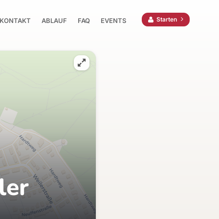
Starten
KONTAKT
ABLAUF
FAQ
EVENTS
ler