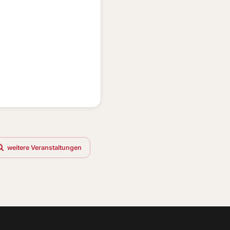
weitere Veranstaltungen