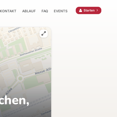
Starten
KONTAKT
ABLAUF
FAQ
EVENTS
chen,