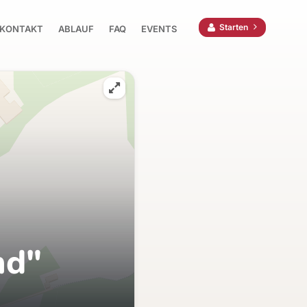
Starten
KONTAKT
ABLAUF
FAQ
EVENTS
nd"