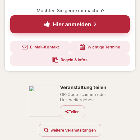
Möchten Sie gerne mitmachen?
Hier anmelden
E-Mail-Kontakt
Wichtige Termine
Regeln & Infos
Veranstaltung teilen
QR-Code scannen oder
Link weitergeben
Teilen
weitere Veranstaltungen