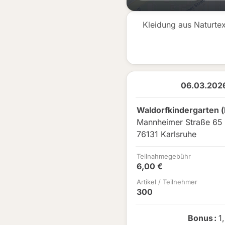
Kleidung aus Naturte
06.03.2026
Waldorfkindergarten (
Mannheimer Straße 65
76131 Karlsruhe
Teilnahmegebühr
6,00 €
Artikel / Teilnehmer
300
Bonus
:
1