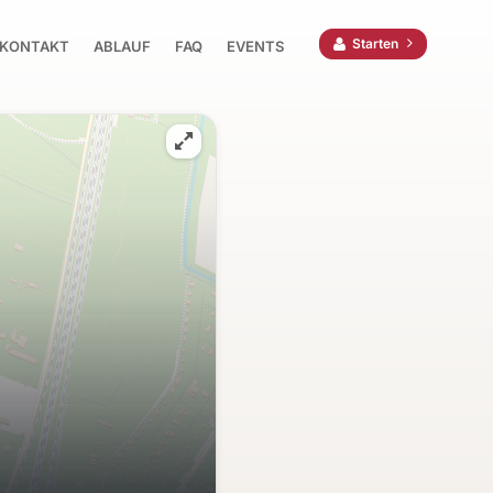
Starten
KONTAKT
ABLAUF
FAQ
EVENTS