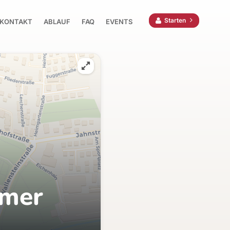
Starten
KONTAKT
ABLAUF
FAQ
EVENTS
mmer