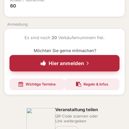
Artikel / Teilnehmer
60
Anmeldung
Es sind noch
20
Verkäufernummern frei.
Möchten Sie gerne mitmachen?
Hier anmelden
Wichtige Termine
Regeln & Infos
Veranstaltung teilen
QR-Code scannen oder
Link weitergeben