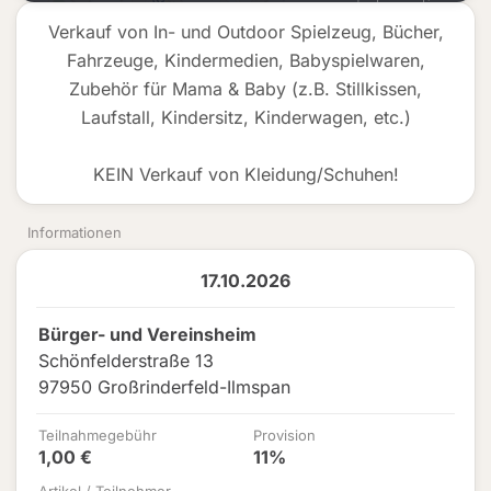
Verkauf von In- und Outdoor Spielzeug, Bücher,
Fahrzeuge, Kindermedien, Babyspielwaren,
Zubehör für Mama & Baby (z.B. Stillkissen,
Laufstall, Kindersitz, Kinderwagen, etc.)
KEIN Verkauf von Kleidung/Schuhen!
Informationen
17.10.2026
Bürger- und Vereinsheim
Schönfelderstraße 13
97950 Großrinderfeld-Ilmspan
Teilnahmegebühr
Provision
1,00 €
11%