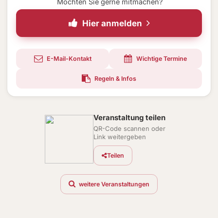
Möchten Sie gerne mitmachen?
Hier anmelden
E-Mail-Kontakt
Wichtige Termine
Regeln & Infos
Veranstaltung teilen
QR-Code scannen oder
Link weitergeben
Teilen
weitere Veranstaltungen