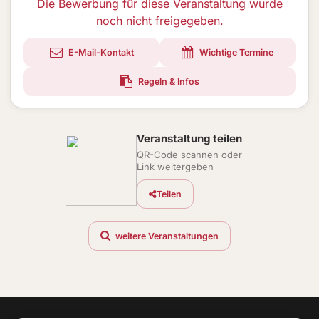
Die Bewerbung für diese Veranstaltung wurde
noch nicht freigegeben.
E-Mail-Kontakt
Wichtige Termine
Regeln & Infos
Veranstaltung teilen
QR-Code scannen oder
Link weitergeben
Teilen
weitere Veranstaltungen