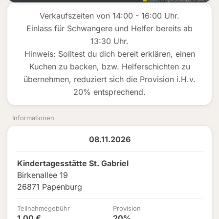
Verkaufszeiten von 14:00 - 16:00 Uhr.
Einlass für Schwangere und Helfer bereits ab
13:30 Uhr.
Hinweis: Solltest du dich bereit erklären, einen
Kuchen zu backen, bzw. Helferschichten zu
übernehmen, reduziert sich die Provision i.H.v.
20% entsprechend.
Informationen
08.11.2026
Kindertagesstätte St. Gabriel
Birkenallee 19
26871 Papenburg
Teilnahmegebühr
Provision
1,00 €
20%