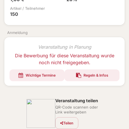
Artikel / Teilnehmer
150
Anmeldung
Veranstaltung in Planung
Die Bewerbung für diese Veranstaltung wurde
noch nicht freigegeben.
Wichtige Termine
Regeln & Infos
Veranstaltung teilen
QR-Code scannen oder
Link weitergeben
Teilen