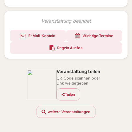
Veranstaltung beendet
E-Mail-Kontakt
Wichtige Termine
Regeln & Infos
Veranstaltung teilen
QR-Code scannen oder
Link weitergeben
Teilen
weitere Veranstaltungen