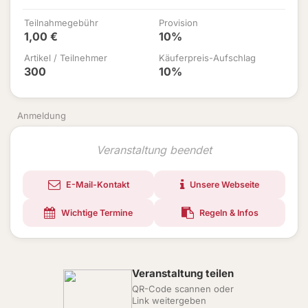
Teilnahmegebühr
Provision
1,00 €
10%
Artikel / Teilnehmer
Käuferpreis-Aufschlag
300
10%
Anmeldung
Veranstaltung beendet
E-Mail-Kontakt
Unsere Webseite
Wichtige Termine
Regeln & Infos
Veranstaltung teilen
QR-Code scannen oder
Link weitergeben