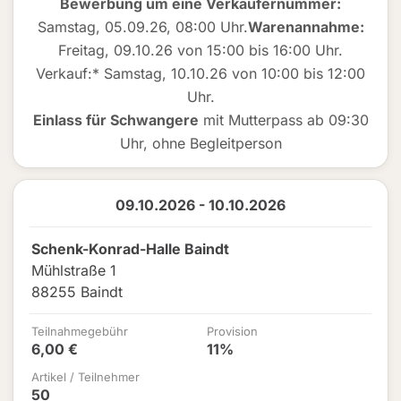
Bewerbung um eine Verkäufernummer:
Samstag, 05.09.26, 08:00 Uhr.
Warenannahme:
Freitag, 09.10.26 von 15:00 bis 16:00 Uhr.
Verkauf:* Samstag, 10.10.26 von 10:00 bis 12:00
Uhr.
Einlass für Schwangere
mit Mutterpass ab 09:30
Uhr, ohne Begleitperson
09.10.2026 - 10.10.2026
Schenk-Konrad-Halle Baindt
Mühlstraße 1
88255 Baindt
Teilnahmegebühr
Provision
6,00 €
11%
Artikel / Teilnehmer
50