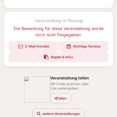
Veranstaltung in Planung
Die Bewerbung für diese Veranstaltung wurde
noch nicht freigegeben.
E-Mail-Kontakt
Wichtige Termine
Regeln & Infos
Veranstaltung teilen
QR-Code scannen oder
Link weitergeben
Teilen
weitere Veranstaltungen