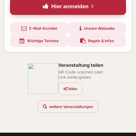
Hier anmelden
E-Mail-Kontakt
Unsere Webseite
Wichtige Termine
Regeln & Infos
Veranstaltung teilen
QR-Code scannen oder
Link weitergeben
Teilen
weitere Veranstaltungen