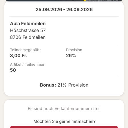
25.09.2026 - 26.09.2026
Aula Feldmeilen
Höschstrasse 57
8706 Feldmeilen
Teilnahmegebühr
Provision
3,00 Fr.
26%
Artikel / Teilnehmer
50
Bonus
:
21% Provision
Es sind noch Verkäufernummern frei.
Möchten Sie gerne mitmachen?