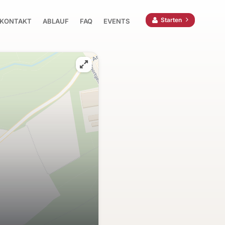
Starten
KONTAKT
ABLAUF
FAQ
EVENTS