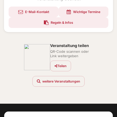
E-Mail-Kontakt
Wichtige Termine
Regeln & Infos
Veranstaltung teilen
QR-Code scannen oder
Link weitergeben
Teilen
weitere Veranstaltungen