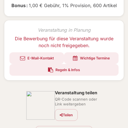
Bonus
:
1,00 € Gebühr
,
1% Provision
,
600 Artikel
Veranstaltung in Planung
Die Bewerbung für diese Veranstaltung wurde
noch nicht freigegeben.
E-Mail-Kontakt
Wichtige Termine
Regeln & Infos
Veranstaltung teilen
QR-Code scannen oder
Link weitergeben
Teilen