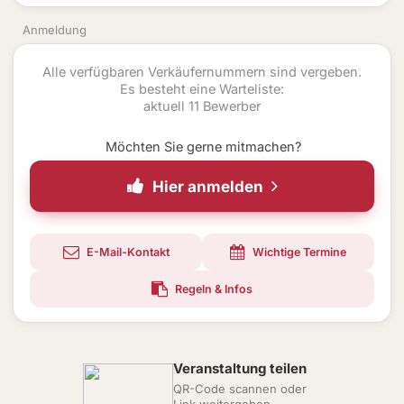
Anmeldung
Alle verfügbaren Verkäufernummern sind vergeben.
Es besteht eine Warteliste:
aktuell 11 Bewerber
Möchten Sie gerne mitmachen?
Hier anmelden
E-Mail-Kontakt
Wichtige Termine
Regeln & Infos
Veranstaltung teilen
QR-Code scannen oder