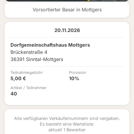
Vorsortierter Basar in Mottgers
20.11.2026
Dorfgemeinschaftshaus Mottgers
Brückenstraße 4
36391 Sinntal-Mottgers
Teilnahmegebühr
Provision
5,00 €
10%
Artikel / Teilnehmer
40
Alle verfügbaren Verkäufernummern sind vergeben.
Es besteht eine Warteliste:
aktuell 1 Bewerber