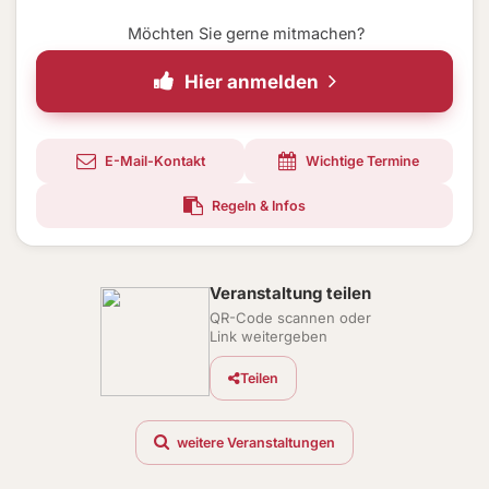
Möchten Sie gerne mitmachen?
Hier anmelden
E-Mail-Kontakt
Wichtige Termine
Regeln & Infos
Veranstaltung teilen
QR-Code scannen oder
Link weitergeben
Teilen
weitere Veranstaltungen