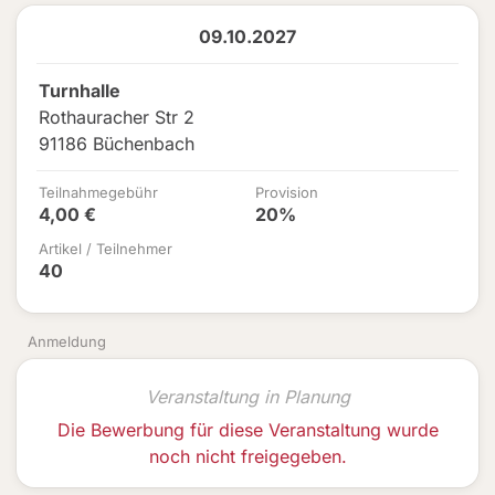
09.10.2027
Turnhalle
Rothauracher Str 2
91186 Büchenbach
Teilnahmegebühr
Provision
4,00 €
20%
Artikel / Teilnehmer
40
Anmeldung
Veranstaltung in Planung
Die Bewerbung für diese Veranstaltung wurde
noch nicht freigegeben.