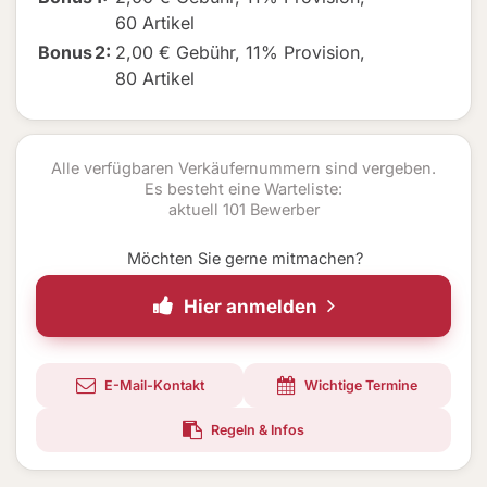
60 Artikel
Bonus
2
:
2,00 € Gebühr
,
11% Provision
,
80 Artikel
Alle verfügbaren Verkäufernummern sind vergeben.
Es besteht eine Warteliste:
aktuell 101 Bewerber
Möchten Sie gerne mitmachen?
Hier anmelden
E-Mail-Kontakt
Wichtige Termine
Regeln & Infos