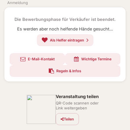
Anmeldung
Die Bewerbungsphase für Verkäufer ist beendet.
Es werden aber noch helfende Hände gesucht...
Als Helfer eintragen
E-Mail-Kontakt
Wichtige Termine
Regeln & Infos
Veranstaltung teilen
QR-Code scannen oder
Link weitergeben
Teilen