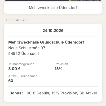
Mehrzweckhalle Üdersdorf
Informationen
24.10.2026
Mehrzweckhalle Grundschule Üdersdorf
Neue Schulstraße 37
54552 Üdersdorf
Teilnahmegebühr
Provision
3,00 €
18%
Artikel / Teilnehmer
60
Bonus
:
1,00 € Gebühr
,
15% Provision
,
80 Artikel