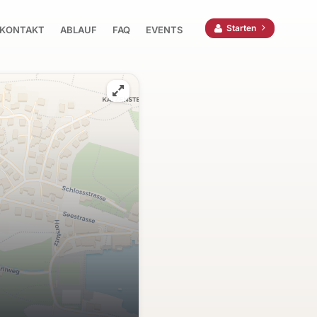
Starten
KONTAKT
ABLAUF
FAQ
EVENTS