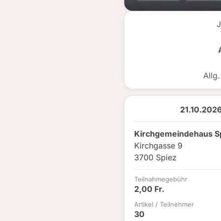
J
Allg
21.10.2026
Kirchgemeindehaus S
Kirchgasse 9
3700 Spiez
Teilnahmegebühr
2,00 Fr.
Artikel / Teilnehmer
30