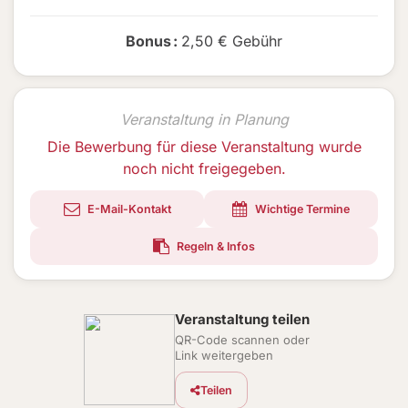
Bonus
:
2,50 € Gebühr
Veranstaltung in Planung
Die Bewerbung für diese Veranstaltung wurde
noch nicht freigegeben.
E-Mail-Kontakt
Wichtige Termine
Regeln & Infos
Veranstaltung teilen
QR-Code scannen oder
Link weitergeben
Teilen