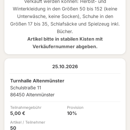
Verkauft werden können: Herbst- und
Winterkleidung in den Größen 50 bis 152 (keine
Unterwäsche, keine Socken), Schuhe in den
Größen 17 bis 35, Schlafsäcke und Spielzeug inkl.
Bücher.
Artikel bitte in stabilen Kisten mit
Verkäufernummer abgeben.
25.10.2026
Turnhalle Altenmünster
Schulstraße 11
86450 Altenmünster
Teilnahmegebühr
Provision
5,00 €
10%
Artikel / Teilnehmer
50