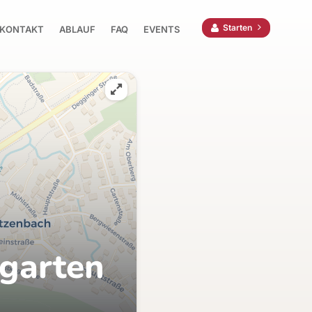
Starten
KONTAKT
ABLAUF
FAQ
EVENTS
rgarten