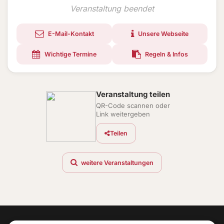
Veranstaltung beendet
E-Mail-Kontakt
Unsere Webseite
Wichtige Termine
Regeln & Infos
Veranstaltung teilen
QR-Code scannen oder
Link weitergeben
Teilen
weitere Veranstaltungen