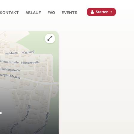
Starten
KONTAKT
ABLAUF
FAQ
EVENTS
r